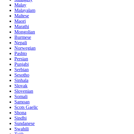
Malay
Malayalam
Maltese
Maori
Marathi
Mongolian
Burmese
Nepali
Norwegian
Pashto
Persian
Punjabi
Serbian
Sesotho
Sinhala
Slovak
Slovenian
Somali
Samoan
Scots Gaelic
Shona
Sindhi
Sundanese
Swahili